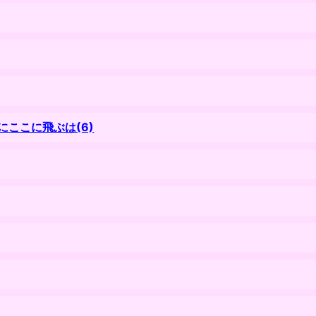
ここに飛ぶは(6)